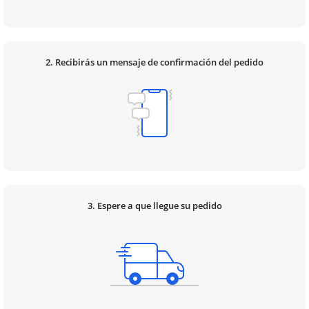
2. Recibirás un mensaje de confirmación del pedido
3. Espere a que llegue su pedido