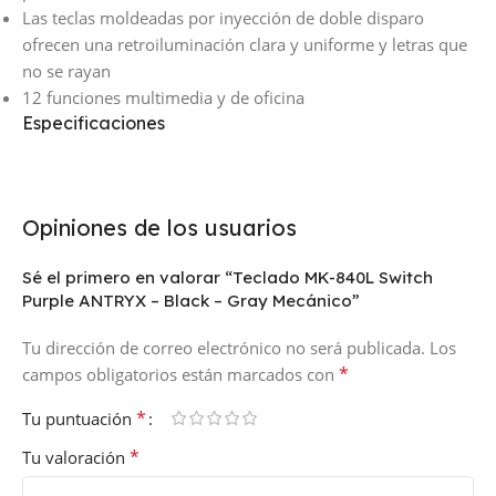
Las teclas moldeadas por inyección de doble disparo
ofrecen una retroiluminación clara y uniforme y letras que
no se rayan
12 funciones multimedia y de oficina
Especificaciones
Opiniones de los usuarios
Sé el primero en valorar “Teclado MK-840L Switch
Purple ANTRYX – Black – Gray Mecánico”
Tu dirección de correo electrónico no será publicada.
Los
*
campos obligatorios están marcados con
*
Tu puntuación
*
Tu valoración