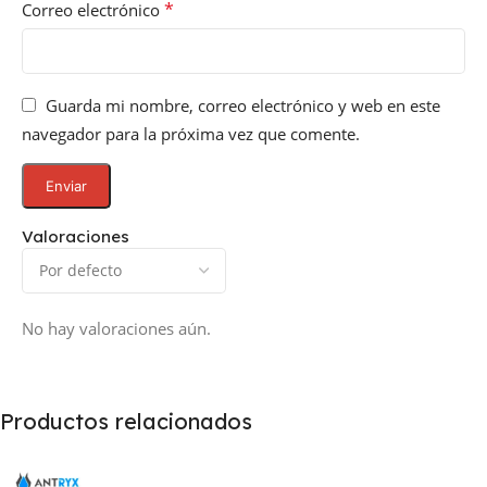
*
Correo electrónico
Guarda mi nombre, correo electrónico y web en este
navegador para la próxima vez que comente.
Valoraciones
No hay valoraciones aún.
Productos relacionados