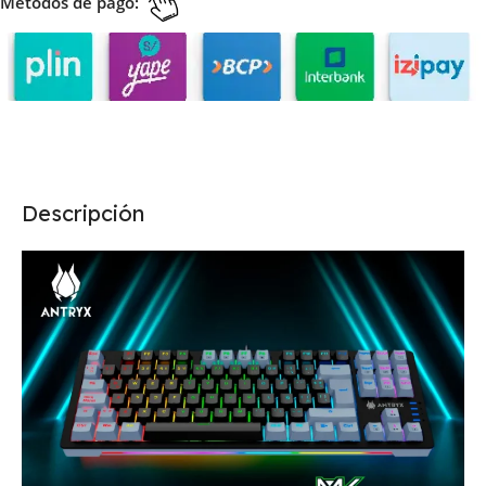
Métodos de pago:
Descripción