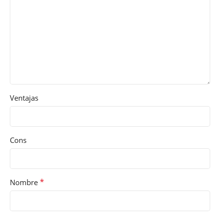
Ventajas
Cons
*
Nombre