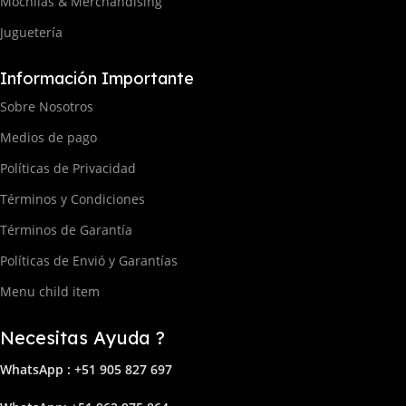
Mochilas & Merchandising
Juguetería
Información Importante
Sobre Nosotros
Medios de pago
Políticas de Privacidad
Términos y Condiciones
Términos de Garantía
Políticas de Envió y Garantías
Menu child item
Necesitas Ayuda ?
WhatsApp : +51 905 827 697