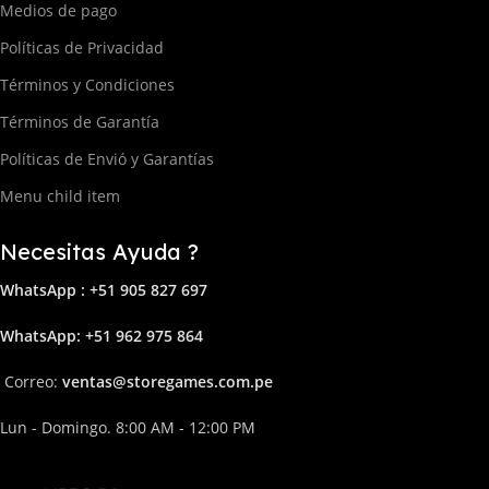
Medios de pago
Políticas de Privacidad
Términos y Condiciones
Términos de Garantía
Políticas de Envió y Garantías
Menu child item
Necesitas Ayuda ?
WhatsApp : +51 905 827 697
Whats
App: +51 962 975 864
Correo:
ven
tas@storega
mes.com.pe
Lun - Domingo. 8:00 AM - 12:00 PM