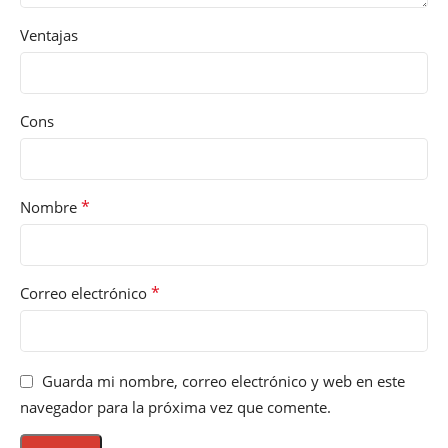
Ventajas
Cons
*
Nombre
*
Correo electrónico
Guarda mi nombre, correo electrónico y web en este
navegador para la próxima vez que comente.