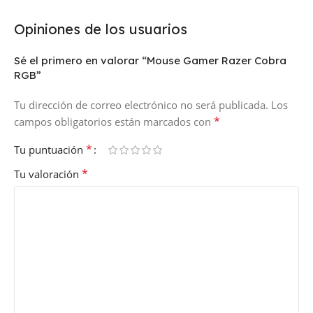
Opiniones de los usuarios
Sé el primero en valorar “Mouse Gamer Razer Cobra
RGB”
Tu dirección de correo electrónico no será publicada.
Los
*
campos obligatorios están marcados con
*
Tu puntuación
*
Tu valoración