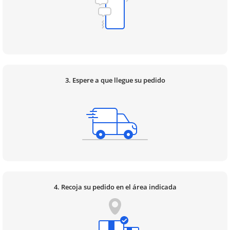
3. Espere a que llegue su pedido
4. Recoja su pedido en el área indicada