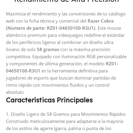
Maximiza el rendimiento y las conversiones de tu catálogo
web con la ficha técnica y comercial del
Razer Cobra
(Número de parte: RZ01-04650100-R3U1)
. Este mouse
alámbrico premium para videojuegos redefine el estándar
de los periféricos ligeros al combinar un diseño ultra
liviano de solo
58 gramos
con la máxima precisión
competitiva. Equipado con iluminación RGB personalizable
y componentes de última generación, el modelo
RZ01-
04650100-R3U1
es la herramienta definitiva para
jugadores de esports que buscan dominar partidas de
ritmo rápido con movimientos fluidos y un control
absoluto
Características Principales
1. Diseño Ligero de 58 Gramos para Movimientos Rápidos
Construido meticulosamente para adaptarse a la mayoría
de los estilos de agarre (garra, palma o punta de los