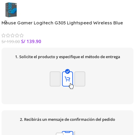
Mouse Gamer Logitech G305 Lightspeed Wireless Blue
S/
139.90
S/
199.00
1. Solicite el producto y especifique el método de entrega
2. Recibirás un mensaje de confirmación del pedido