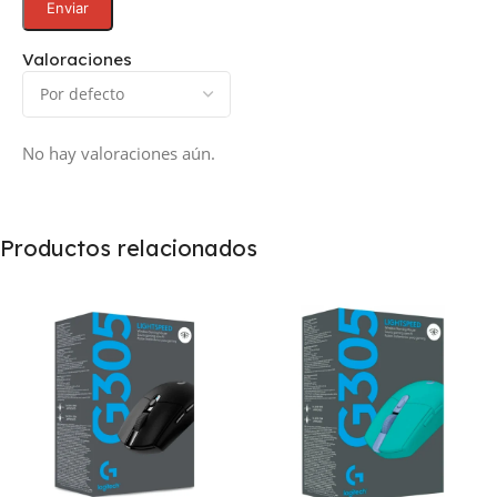
Valoraciones
No hay valoraciones aún.
Productos relacionados