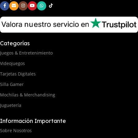
Categorías
Juegos & Entretenimiento
Videojuegos
Tarjetas Digitales
Silla Gamer
Mochilas & Merchandising
Juguetería
Información Importante
Sobre Nosotros