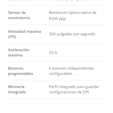
Sensor de
Resolución óptica nativa de
movimiento
8500 ppp
Velocidad máxima
300 pulgadas por segundo
(IPS)
Aceleración
35 G
máxima
Botones
6 botones independientes
programables
configurables
Memoria
Perfil integrado para guardar
integrada
configuraciones de DPI