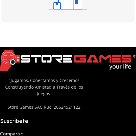
"Jugamos, Conectamos y Crecemos
Construyendo Amistad a Través de los
Juegos
Store Games SAC Ruc: 20524521122
Suscríbete
Compartir: