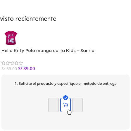
visto recientemente
Hello Kitty Polo manga corta Kids – Sanrio
S/
39.00
S/
69.00
1. Solicite el producto y especifique el método de entrega