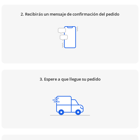
2. Recibirás un mensaje de confirmación del pedido
3. Espere a que llegue su pedido