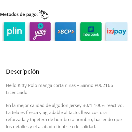
Métodos de pago:
Descripción
Hello Kitty Polo manga corta niñas – Sanrio P002166
Licenciado
En la mejor calidad de algodón Jersey 30/1 100% reactivo.
La tela es fresca y agradable al tacto, lleva costura
reforzada y tapetera de hombro a hombro, haciendo que
los detalles y el acabado final sea de calidad.