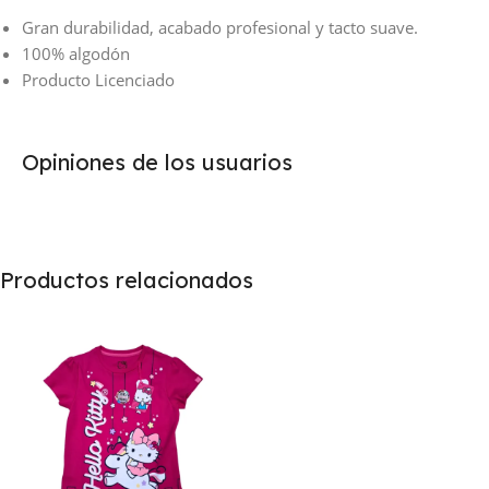
Gran durabilidad, acabado profesional y tacto suave.
100% algodón
Producto Licenciado
Opiniones de los usuarios
Productos relacionados