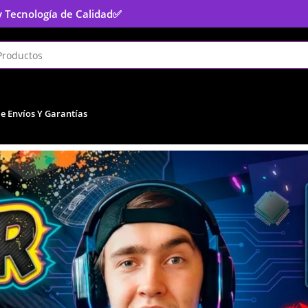
y Tecnología de Calidad
✅
De Envíos Y Garantías