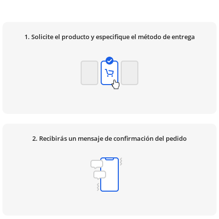
1. Solicite el producto y especifique el método de entrega
2. Recibirás un mensaje de confirmación del pedido