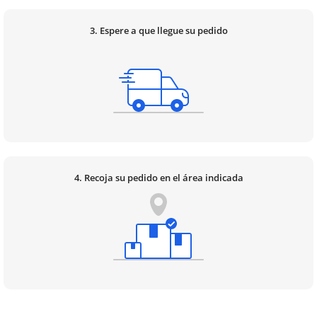
3. Espere a que llegue su pedido
4. Recoja su pedido en el área indicada