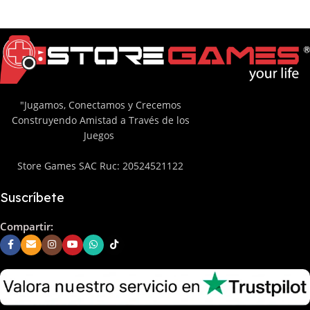
"Jugamos, Conectamos y Crecemos
Construyendo Amistad a Través de los
Juegos
Store Games SAC Ruc: 20524521122
Suscríbete
Compartir: