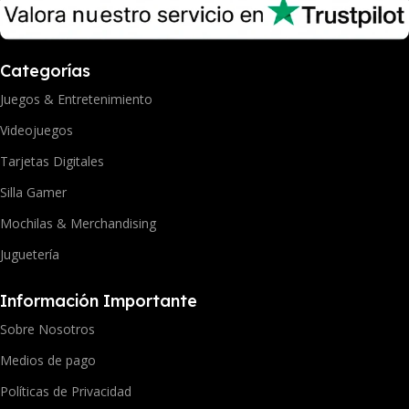
Categorías
Juegos & Entretenimiento
Videojuegos
Tarjetas Digitales
Silla Gamer
Mochilas & Merchandising
Juguetería
Información Importante
Sobre Nosotros
Medios de pago
Políticas de Privacidad