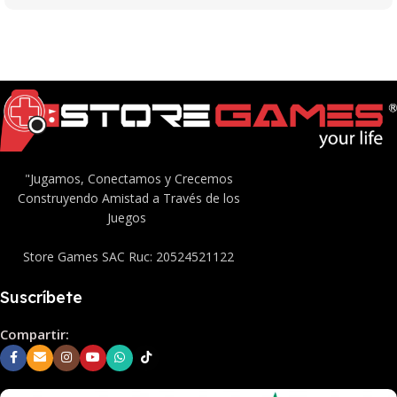
"Jugamos, Conectamos y Crecemos
Construyendo Amistad a Través de los
Juegos
Store Games SAC Ruc: 20524521122
Suscríbete
Compartir: