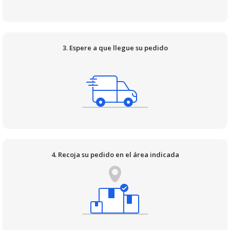
3. Espere a que llegue su pedido
4. Recoja su pedido en el área indicada