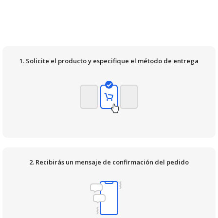
1. Solicite el producto y especifique el método de entrega
2. Recibirás un mensaje de confirmación del pedido